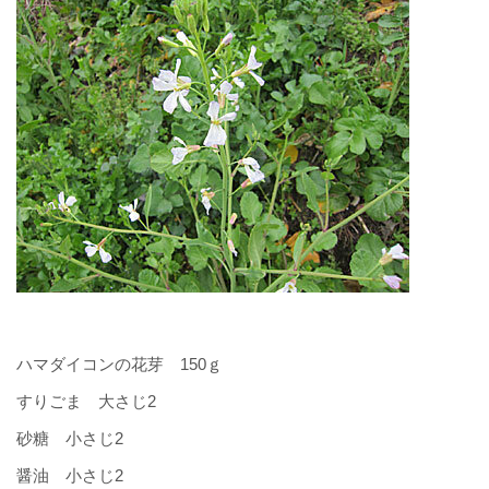
ハマダイコンの花芽 150ｇ
すりごま 大さじ2
砂糖 小さじ2
醤油 小さじ2