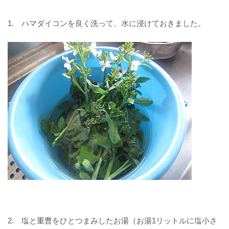
1. ハマダイコンを良く洗って、水に浸けておきました。
2. 塩と重曹をひとつまみしたお湯（お湯1リットルに塩小さ