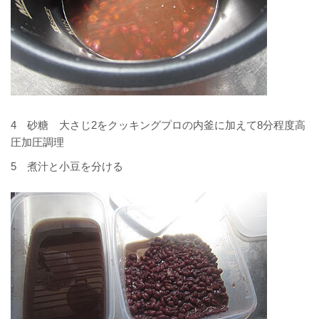
4 砂糖 大さじ2をクッキングプロの内釜に加えて8分程度高
圧加圧調理
5 煮汁と小豆を分ける