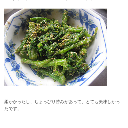
柔かかったし、ちょっぴり苦みがあって、とても美味しかっ
たです。