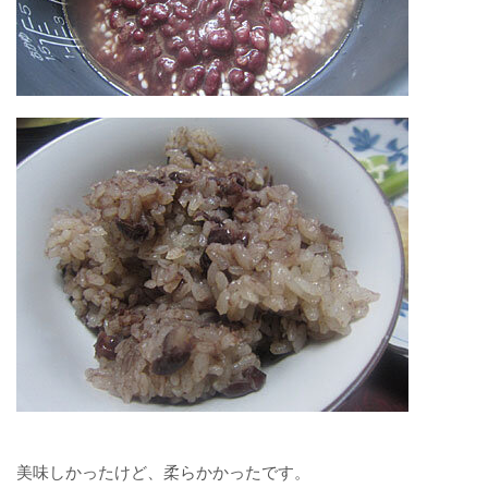
美味しかったけど、柔らかかったです。