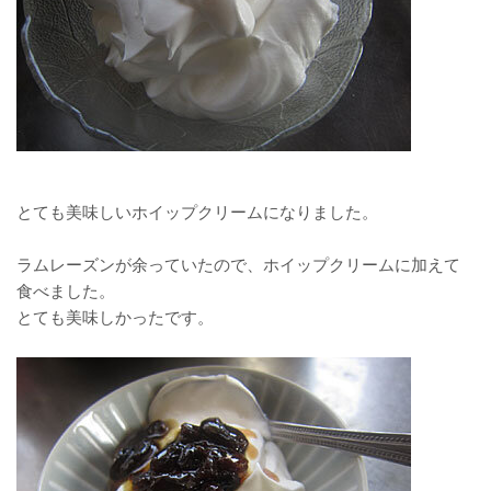
とても美味しいホイップクリームになりました。
ラムレーズンが余っていたので、ホイップクリームに加えて
食べました。
とても美味しかったです。