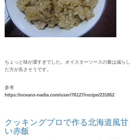
ちょっと味が濃すぎでした。オイスターソースの量は減らし
た方が良さそうです。
参考
https://oceans-nadia.com/user/76127/recipe/231852
クッキングプロで作る北海道風甘
い赤飯